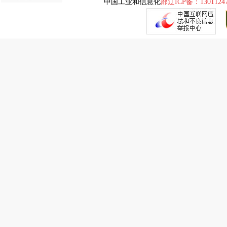
中国工业和信息化
部辽ICP备：1301124