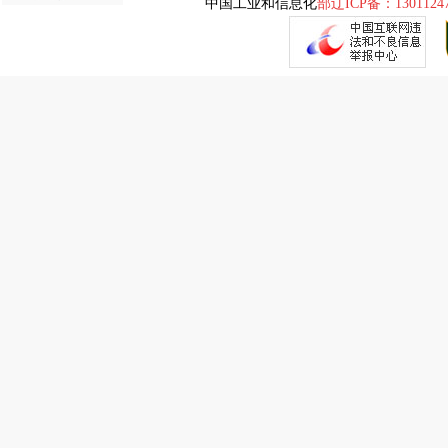
中国工业和信息化
部辽ICP备：1301124