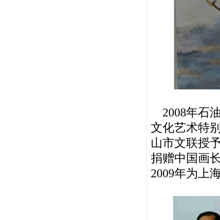
2008年石
文化艺术特别
山市文联授予
捐赠中国画
2009年为