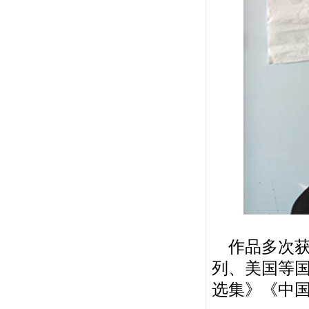
作品多次获
列、美国等国
选集》《中