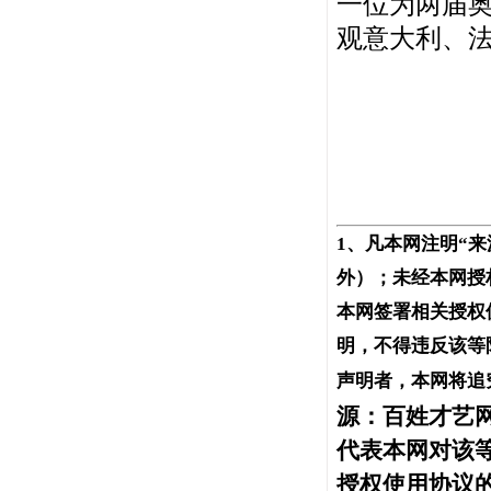
一位为两届奥
观意大利、
1、凡本网注明“
外）；未经本网授
本网签署相关授权
明，不得违反该等
声明者，本网将追
源：百姓才艺网
代表本网对该
授权使用协议