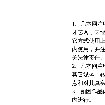
1、凡本网注
才艺网，未
它方式使用
内使用，并
关法律责任
2、凡本网注
其它媒体。
点和对其真
3、如因作品
内进行。