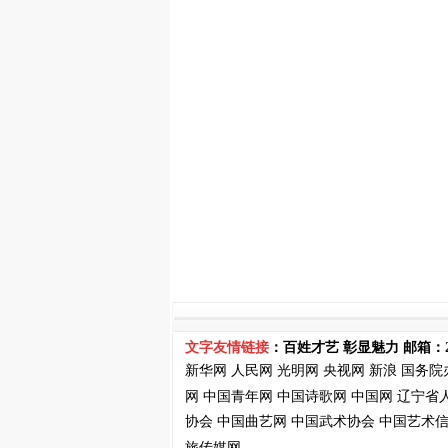
文字友情链接
：百姓才艺 彰显魅力 邮箱：
新华网
人民网
光明网
央视网
新浪
国务院
网
中国青年网
中国诗歌网
中国网
辽宁省
协会
中国曲艺网
中国武术协会
中国艺术
旅传媒网