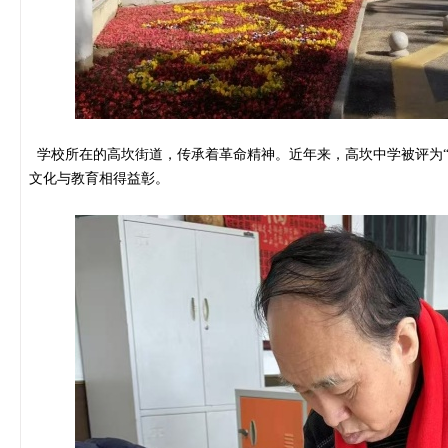
学校所在的高坎街道，传承着革命精神。近年来，高坎中学被评为“
文化与教育相得益彰。