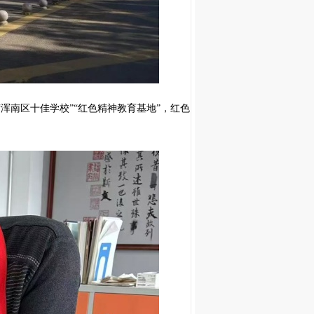
浑南区十佳学校”“红色精神教育基地”，红色