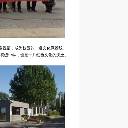
春祝福，成为校园的一道文化风景线。
的初级中学，也是一片红色文化的沃土。