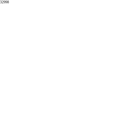
32998