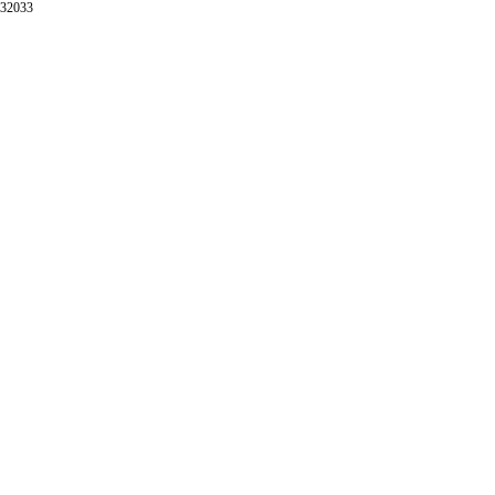
32033